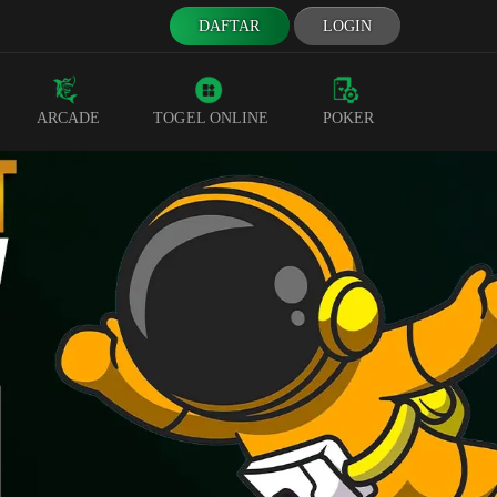
DAFTAR
LOGIN
ARCADE
TOGEL ONLINE
POKER