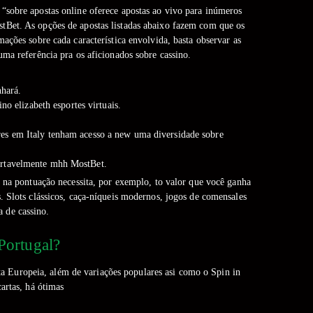
” “sobre apostas online oferece apostas ao vivo para inúmeros
ostBet. As opções de apostas listadas abaixo fazem com que os
ações sobre cada característica envolvida, basta observar as
ma referência pra os aficionados sobre cassino.
nhará.
no elizabeth esportes virtuais.
res em Italy tenham acesso a new uma diversidade sobre
fortavelmente mhh MostBet.
 na pontuação necessita, por exemplo, to valor que você ganha
 Slots clássicos, caça-níqueis modernos, jogos de comensales
a de cassino.
Portugal?
a Europeia, além de variações populares asi como o Spin in
artas, há ótimas