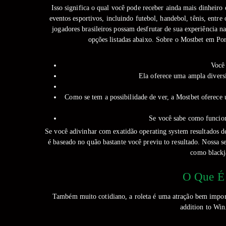
Isso significa o qual você pode receber ainda mais dinheiro 
eventos esportivos, incluindo futebol, handebol, tênis, entr
jogadores brasileiros possam desfrutar de sua experiência n
opções listadas abaixo. Sobre o Mostbet em Por
Você 
Ela oferece uma ampla diversid
Como se tem a possibilidade de ver, a Mostbet oferece
Se você sabe como funcion
Se você adivinhar com exatidão operating system resultados d
é baseado no quão bastante você previu to resultado. Nossa 
como blackja
O Que É 
Também muito cotidiano, a roleta é uma atração bem import
addition to Win