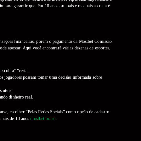
o para garantir que têm 18 anos ou mais e os quais a conta é
ransações financeiras, porém o pagamento da Mostbet Comissão
pode apostar. Aqui você encontrará várias dezenas de esportes,
escolha” “certa.
e os jogadores possam tomar uma decisão informada sobre
 úteis.
ando dinheiro real.
arse, escolher “Pelas Redes Sociais” como opção de cadastro.
i mais de 18 anos
mostbet brasil
.