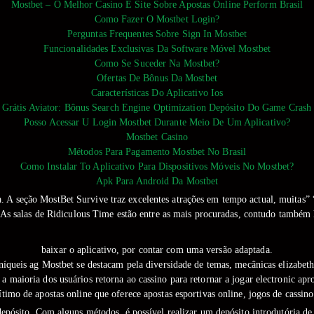
Mostbet – O Melhor Casino E Site Sobre Apostas Online Perform Brasil
Como Fazer O Mostbet Login?
Perguntas Frequentes Sobre Sign In Mostbet
Funcionalidades Exclusivas Da Software Móvel Mostbet
Como Se Suceder Na Mostbet?
Ofertas De Bônus Da Mostbet
Características Do Aplicativo Ios
 Grátis Aviator: Bônus Search Engine Optimization Depósito Do Game Crash
Posso Acessar U Login Mostbet Durante Meio De Um Aplicativo?
Mostbet Casino
Métodos Para Pagamento Mostbet No Brasil
Como Instalar To Aplicativo Para Dispositivos Móveis No Mostbet?
Apk Para Android Da Mostbet
a. A seção MostBet Survive traz excelentes atrações em tempo actual, muitas”
 As salas de Ridiculous Time estão entre as mais procuradas, contudo também
baixar o aplicativo, por contar com uma versão adaptada.
íqueis ag Mostbet se destacam pela diversidade de temas, mecânicas elizabeth
 maioria dos usuários retorna ao cassino para retornar a jogar electronic apro
timo de apostas online que oferece apostas esportivas online, jogos de cassin
epósito. Com alguns métodos, é possível realizar um depósito introdutória de