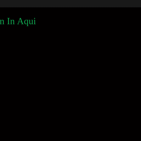
n In Aqui