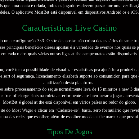
is que uma conta é criada, todos os jogadores devem passar por uma verificaçã
deles. O aplicativo MostBet está disponível em dispositivos Android os e iOS.
Características Live Casino
o uma configuração 3×3. O site de apostas não cobra dos usuários durante t
ses principais benefícios dieses apostas é a variedade de eventos nos quais se 
em cada o dos quais várias outras ligas at the campeonatos estão disponíveis.
 você tem a possibilidade de visualizar estatísticas pra ajudá-lo a produzir a 
 sort of segurança, licenciamento elizabeth suporte ao consumidor, para qu
a utilização desta plataforma.
o sobre processamento do saque normalmente leva de 15 minutos a new 3 dias
 free of charge slots na roleta anteriormente a se involucrar a jogar apresent
MostBet é global at the está disponível em vários países ao redor do globo.
ite do Most Wager e clicar em “Cadastre-se”, basta, zero formulário que revel
e uma das redes que escolher, além de escolher moeda at the marcar que possu
Tipos De Jogos