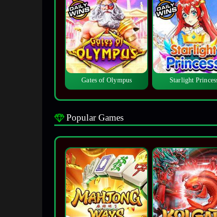
Gates of Olympus
Starlight Princes
Popular Games