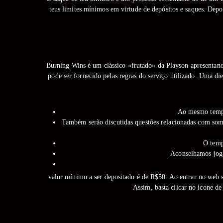
teus limites mínimos em virtude de depósitos e saques. Depo
Burning Wins é um clássico «frutado» da Playson apresentand
pode ser fornecido pelas regras do serviço utilizado. Uma die
Ao mesmo tempo,
Também serão discutidas questões relacionadas com some
O temp
Aconselhamos jogar
valor mínimo a ser depositado é de R$50. Ao entrar no web s
Assim, basta clicar no ícone d