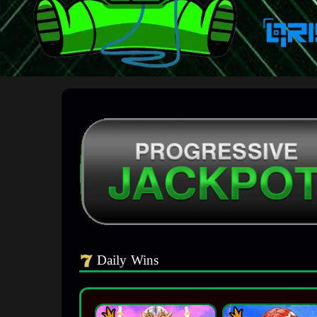
Daily Wins